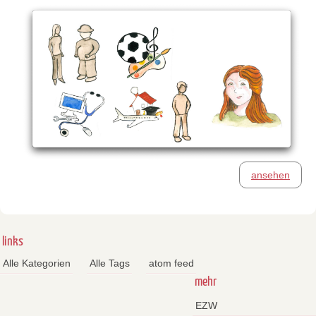
ansehen
links
Alle Kategorien
Alle Tags
atom feed
mehr
EZW